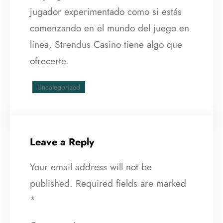
jugador experimentado como si estás
comenzando en el mundo del juego en
línea, Strendus Casino tiene algo que
ofrecerte.
Uncategorized
Leave a Reply
Your email address will not be
published.
Required fields are marked
*