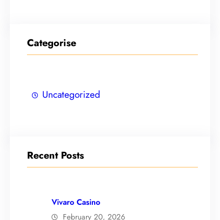
Categorise
Uncategorized
Recent Posts
Vivaro Casino
February 20, 2026