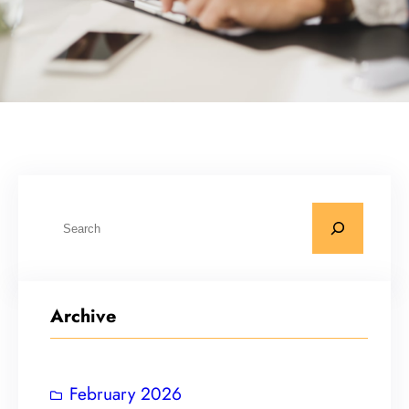
S
e
a
r
Archive
c
h
February 2026