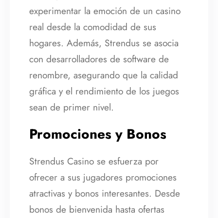
experimentar la emoción de un casino
real desde la comodidad de sus
hogares. Además, Strendus se asocia
con desarrolladores de software de
renombre, asegurando que la calidad
gráfica y el rendimiento de los juegos
sean de primer nivel.
Promociones y Bonos
Strendus Casino se esfuerza por
ofrecer a sus jugadores promociones
atractivas y bonos interesantes. Desde
bonos de bienvenida hasta ofertas