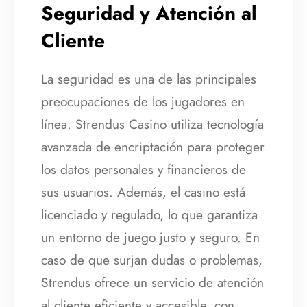
Seguridad y Atención al
Cliente
La seguridad es una de las principales
preocupaciones de los jugadores en
línea. Strendus Casino utiliza tecnología
avanzada de encriptación para proteger
los datos personales y financieros de
sus usuarios. Además, el casino está
licenciado y regulado, lo que garantiza
un entorno de juego justo y seguro. En
caso de que surjan dudas o problemas,
Strendus ofrece un servicio de atención
al cliente eficiente y accesible, con