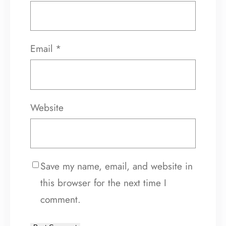
Email
*
Website
Save my name, email, and website in
this browser for the next time I
comment.