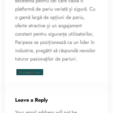
excelentă pentru cei care caută o
platformă de pariu variată și sigură. Cu
o gamă largă de opțiuni de pariu,
oferte atractive și un angajament
constant pentru siguranța utilizatorilor,
Paripesa se poziționează ca un lider în
industrie, pregătit să răspundă nevoilor
tuturor pasionaților de pariuri.
Uncategorized
Leave a Reply
Your email address will not be