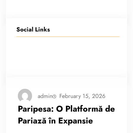
Social Links
Facebook
Twitter
LinkedIn
Instagram
admin
February 15, 2026
Paripesa: O Platformă de
Pariază în Expansie