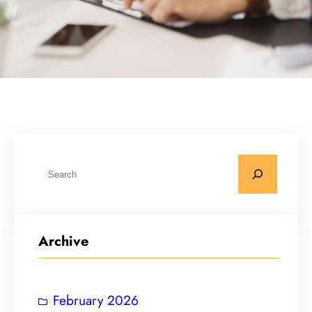
S
e
a
r
Archive
c
h
February 2026