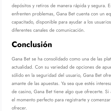
depósitos y retiros de manera rápida y segura. 
enfrenten problemas, Gana Bet cuenta con un equ
capacitado, disponible para ayudar a los usuarios
diferentes canales de comunicación.
Conclusión
Gana Bet se ha consolidado como una de las pla
actualidad. Con su variedad de opciones de apue
sólido en la seguridad del usuario, Gana Bet ofre
amante de las apuestas. Ya sea que estés interes
de casino, Gana Bet tiene algo que ofrecerte. Si
el momento perfecto para registrarte y comenzar 
ofrecer.