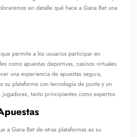
ploraremos en detalle qué hace a Gana Bet una
que permite a los usuarios participar en
ales como apuestas deportivas, casinos virtuales
cer una experiencia de apuestas segura,
o su plataforma con tecnología de punta y un
os jugadores, tanto principiantes como expertos.
Apuestas
gue a Gana Bet de otras plataformas es su