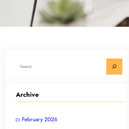
S
e
a
r
Archive
c
h
February 2026