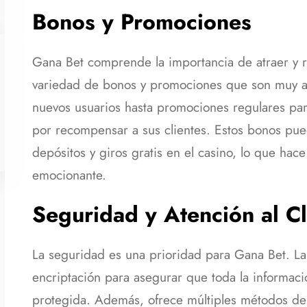
Bonos y Promociones
Gana Bet comprende la importancia de atraer y re
variedad de bonos y promociones que son muy a
nuevos usuarios hasta promociones regulares para
por recompensar a sus clientes. Estos bonos pued
depósitos y giros gratis en el casino, lo que hac
emocionante.
Seguridad y Atención al Cl
La seguridad es una prioridad para Gana Bet. La 
encriptación para asegurar que toda la informaci
protegida. Además, ofrece múltiples métodos de pa