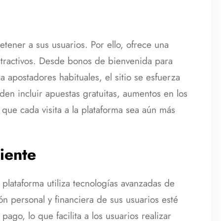
tener a sus usuarios. Por ello, ofrece una
tractivos. Desde bonos de bienvenida para
 apostadores habituales, el sitio se esfuerza
en incluir apuestas gratuitas, aumentos en los
e que cada visita a la plataforma sea aún más
iente
plataforma utiliza tecnologías avanzadas de
ón personal y financiera de sus usuarios esté
go, lo que facilita a los usuarios realizar