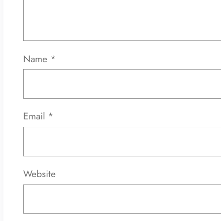
Name
*
Email
*
Website