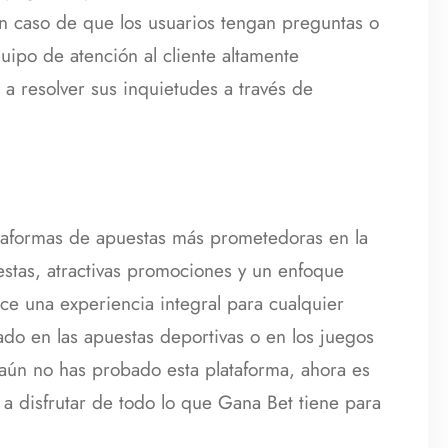
En caso de que los usuarios tengan preguntas o
ipo de atención al cliente altamente
 a resolver sus inquietudes a través de
taformas de apuestas más prometedoras en la
stas, atractivas promociones y un enfoque
ce una experiencia integral para cualquier
ado en las apuestas deportivas o en los juegos
 aún no has probado esta plataforma, ahora es
a disfrutar de todo lo que Gana Bet tiene para