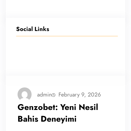
Social Links
Facebook
Twitter
LinkedIn
Instagram
admin
February 9, 2026
Genzobet: Yeni Nesil
Bahis Deneyimi