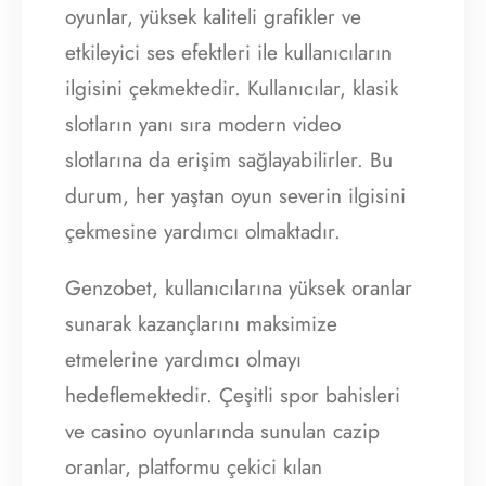
oyunlar, yüksek kaliteli grafikler ve
etkileyici ses efektleri ile kullanıcıların
ilgisini çekmektedir. Kullanıcılar, klasik
slotların yanı sıra modern video
slotlarına da erişim sağlayabilirler. Bu
durum, her yaştan oyun severin ilgisini
çekmesine yardımcı olmaktadır.
Genzobet, kullanıcılarına yüksek oranlar
sunarak kazançlarını maksimize
etmelerine yardımcı olmayı
hedeflemektedir. Çeşitli spor bahisleri
ve casino oyunlarında sunulan cazip
oranlar, platformu çekici kılan