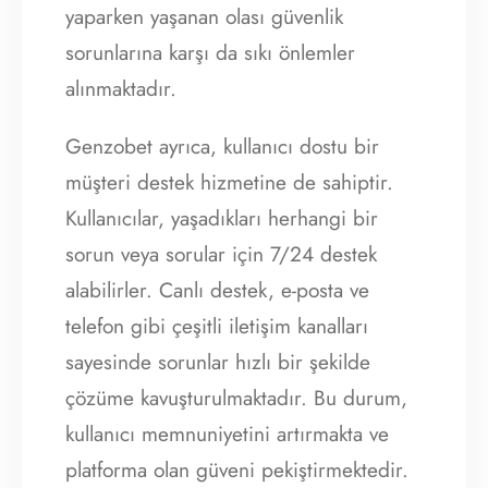
yaparken yaşanan olası güvenlik
sorunlarına karşı da sıkı önlemler
alınmaktadır.
Genzobet ayrıca, kullanıcı dostu bir
müşteri destek hizmetine de sahiptir.
Kullanıcılar, yaşadıkları herhangi bir
sorun veya sorular için 7/24 destek
alabilirler. Canlı destek, e-posta ve
telefon gibi çeşitli iletişim kanalları
sayesinde sorunlar hızlı bir şekilde
çözüme kavuşturulmaktadır. Bu durum,
kullanıcı memnuniyetini artırmakta ve
platforma olan güveni pekiştirmektedir.