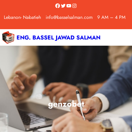
Skip
Facebook
Twitter
YouTube
Instagram
to
Lebanon- Nabatieh
info@basselsalman.com
9 AM – 4 PM
content
ENG. BASSEL JAWAD SALMAN
genzobet